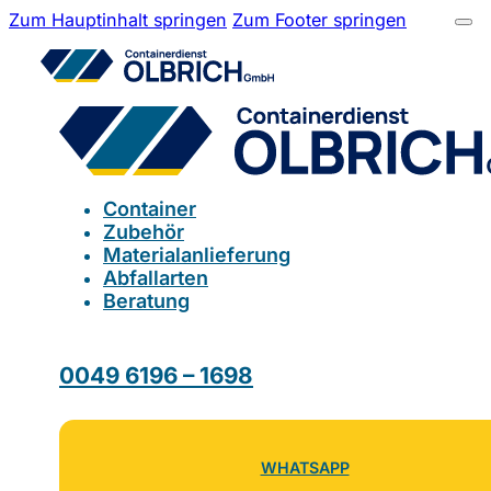
Zum Hauptinhalt springen
Zum Footer springen
Container
Zubehör
Materialanlieferung
Abfallarten
Beratung
0049 6196 – 1698
WHATSAPP