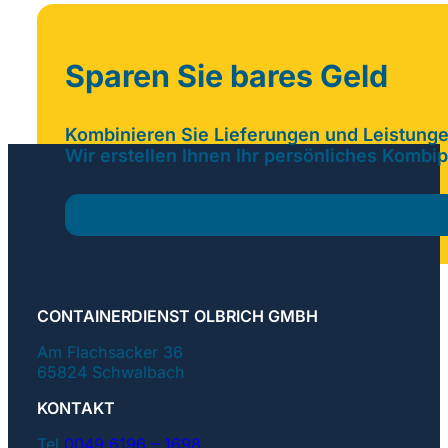
Sparen Sie bares Geld
Kombinieren Sie Lieferungen und Leistunge
Wir erstellen Ihnen Ihr persönliches Kombi
CONTAINERDIENST OLBRICH GMBH
Am Flachsacker 36
65824 Schwalbach
KONTAKT
Tel
0049 6196 – 1698