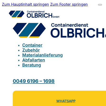
Zum Hauptinhalt springen
Zum Footer springen
Container
Zubehör
Materialanlieferung
Abfallarten
Beratung
0049 6196 – 1698
WHATSAPP