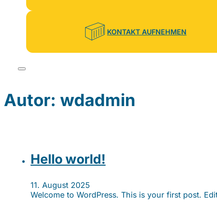
KONTAKT AUFNEHMEN
Autor:
wdadmin
Hello world!
11. August 2025
Welcome to WordPress. This is your first post. Edit o