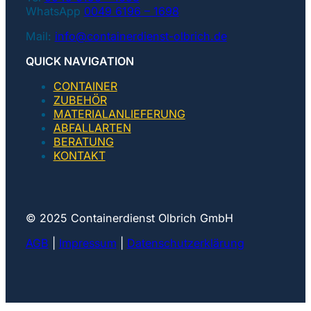
WhatsApp
0049 6196 – 1698
Mail:
info@containerdienst-olbrich.de
QUICK NAVIGATION
CONTAINER
ZUBEHÖR
MATERIALANLIEFERUNG
ABFALLARTEN
BERATUNG
KONTAKT
© 2025 Containerdienst Olbrich GmbH
AGB
|
Impressum
|
Datenschutzerklärung