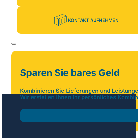
KONTAKT AUFNEHMEN
Sparen Sie bares Geld
Kombinieren Sie Lieferungen und Leistunge
Wir erstellen Ihnen Ihr persönliches Kombi