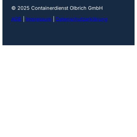
© 2025 Containerdienst Olbrich GmbH
AGB
|
Impressum
|
Datenschutzerklärung