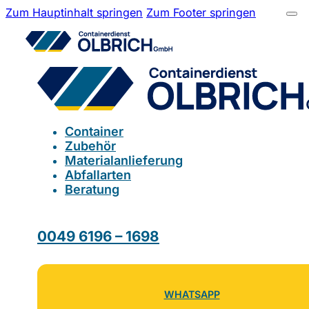
Zum Hauptinhalt springen
Zum Footer springen
Container
Zubehör
Materialanlieferung
Abfallarten
Beratung
0049 6196 – 1698
WHATSAPP